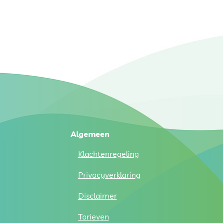
Algemeen
Klachtenregeling
Privacyverklaring
Disclaimer
Tarieven